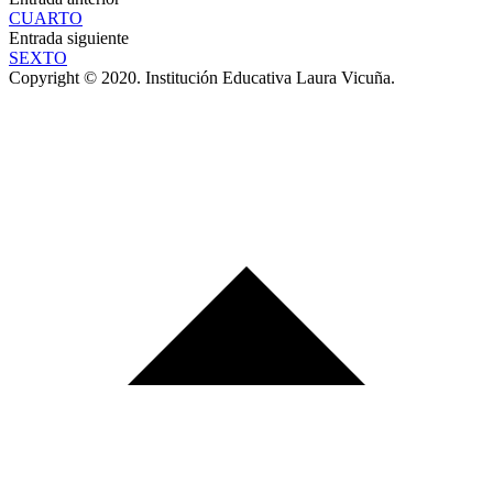
CUARTO
Entrada siguiente
SEXTO
Copyright © 2020. Institución Educativa Laura Vicuña.