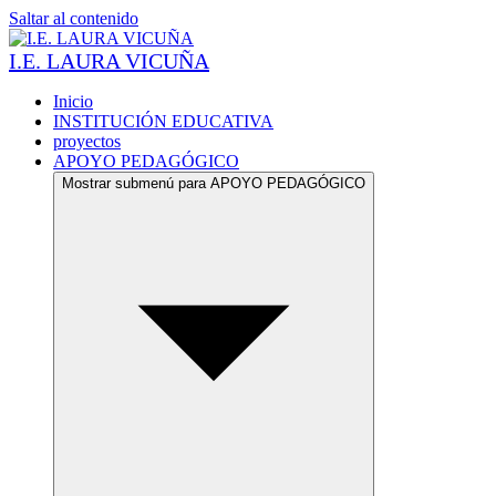
Saltar al contenido
I.E. LAURA VICUÑA
Inicio
INSTITUCIÓN EDUCATIVA
proyectos
APOYO PEDAGÓGICO
Mostrar submenú para APOYO PEDAGÓGICO