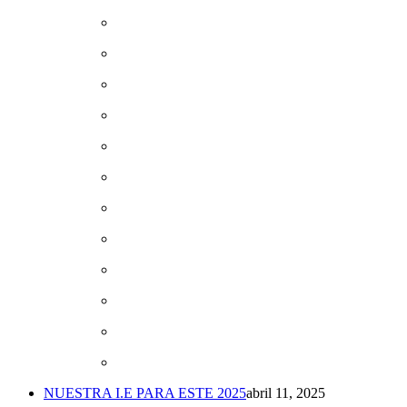
NUESTRA I.E PARA ESTE 2025
abril 11, 2025