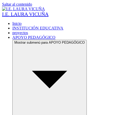
Saltar al contenido
I.E. LAURA VICUÑA
Inicio
INSTITUCIÓN EDUCATIVA
proyectos
APOYO PEDAGÓGICO
Mostrar submenú para APOYO PEDAGÓGICO