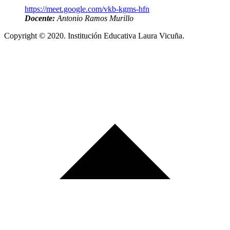
https://meet.google.com/vkb-kgms-hfn
Docente:
Antonio Ramos Murillo
Copyright © 2020. Institución Educativa Laura Vicuña.