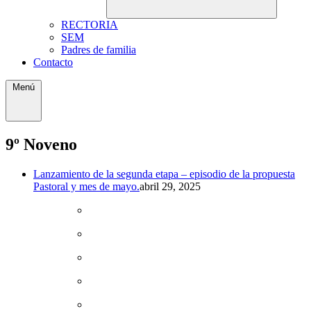
RECTORIA
SEM
Padres de familia
Contacto
Menú
9º Noveno
Lanzamiento de la segunda etapa – episodio de la propuesta
Pastoral y mes de mayo.
abril 29, 2025