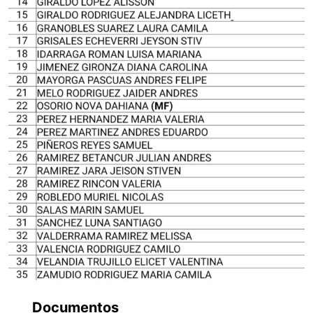
Documentos