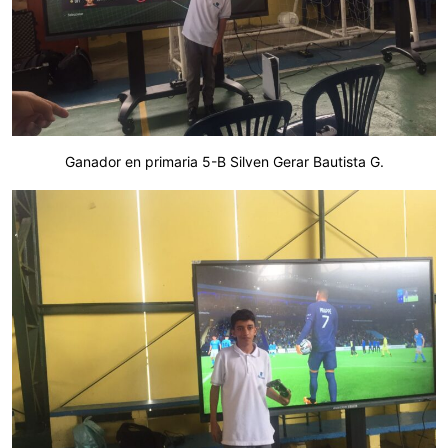
Ganador en primaria 5-B Silven Gerar Bautista G.