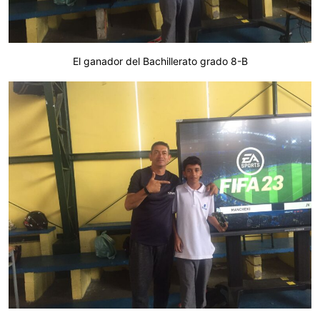
El ganador del Bachillerato grado 8-B