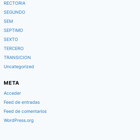
RECTORIA
SEGUNDO
SEM
SEPTIMO
SEXTO
TERCERO
TRANSICION
Uncategorized
META
Acceder
Feed de entradas
Feed de comentarios
WordPress.org