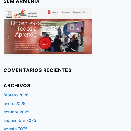
SEM ARMENIA
COMENTARIOS RECIENTES
ARCHIVOS
febrero 2026
enero 2026
octubre 2025
septiembre 2025
agosto 2025