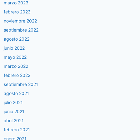
marzo 2023
febrero 2023
noviembre 2022
septiembre 2022
agosto 2022
junio 2022
mayo 2022
marzo 2022
febrero 2022
septiembre 2021
agosto 2021
julio 2021
junio 2021
abril 2021
febrero 2021
enero 2021