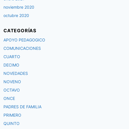
noviembre 2020
octubre 2020
CATEGORÍAS
APOYO PEDAGOGICO
COMUNICACIONES
CUARTO
DECIMO
NOVEDADES
NOVENO
OCTAVO
ONCE
PADRES DE FAMILIA
PRIMERO
QUINTO