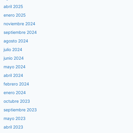
abril 2025
enero 2025
noviembre 2024
septiembre 2024
agosto 2024
julio 2024
junio 2024
mayo 2024
abril 2024
febrero 2024
enero 2024
octubre 2023
septiembre 2023
mayo 2023
abril 2023