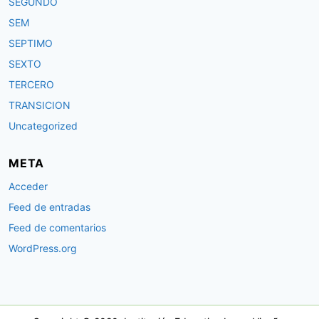
SEGUNDO
SEM
SEPTIMO
SEXTO
TERCERO
TRANSICION
Uncategorized
META
Acceder
Feed de entradas
Feed de comentarios
WordPress.org