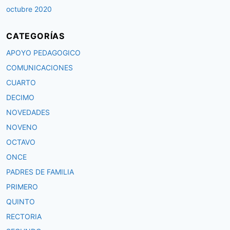
octubre 2020
CATEGORÍAS
APOYO PEDAGOGICO
COMUNICACIONES
CUARTO
DECIMO
NOVEDADES
NOVENO
OCTAVO
ONCE
PADRES DE FAMILIA
PRIMERO
QUINTO
RECTORIA