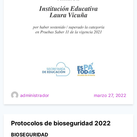
administrador
marzo 27, 2022
Protocolos de bioseguridad 2022
BIOSEGURIDAD