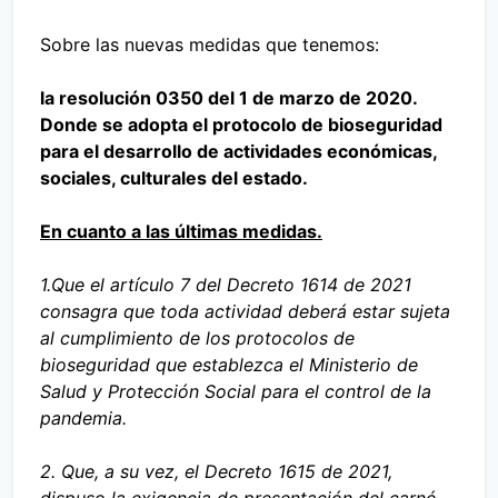
Sobre las nuevas medidas que tenemos:
la resolución 0350 del 1 de marzo de 2020.
Donde se adopta el protocolo de bioseguridad
para el desarrollo de actividades económicas,
sociales, culturales del estado.
En cuanto a las últimas medidas.
1.Que el artículo 7 del Decreto 1614 de 2021
consagra que toda actividad deberá estar sujeta
al cumplimiento de los protocolos de
bioseguridad que establezca el Ministerio de
Salud y Protección Social para el control de la
pandemia.
2. Que, a su vez, el Decreto 1615 de 2021,