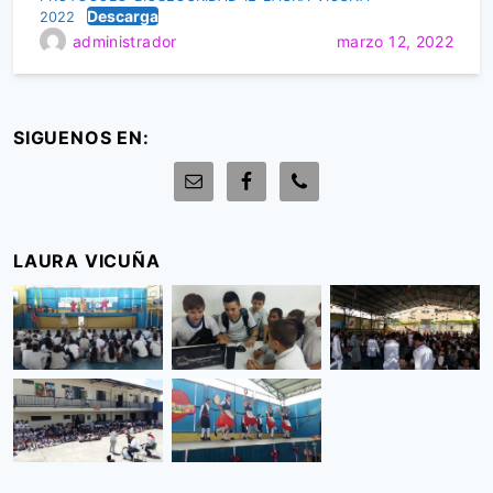
Descarga
2022
administrador
marzo 12, 2022
SIGUENOS EN:
LAURA VICUÑA