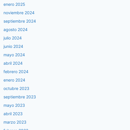
enero 2025
noviembre 2024
septiembre 2024
agosto 2024
julio 2024
junio 2024
mayo 2024
abril 2024
febrero 2024
enero 2024
octubre 2023
septiembre 2023
mayo 2023
abril 2023
marzo 2023