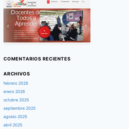
COMENTARIOS RECIENTES
ARCHIVOS
febrero 2026
enero 2026
octubre 2025
septiembre 2025
agosto 2025
abril 2025