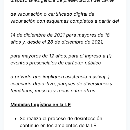
dispuso la exigencia de presentación del carné
de vacunación o certificado digital de
vacunación con esquemas completos a partir del
14 de diciembre de 2021 para mayores de 18
años y, desde el 28 de diciembre de 2021,
para mayores de 12 años, para el ingreso a (i)
eventos presenciales de carácter público
o privado que impliquen asistencia masiva(..)
escenario deportivo, parques de diversiones y
temáticos, museos y ferias entre otros.
Medidas Logística en la I. E
Se realiza el proceso de desinfección
continuo en los ambientes de la I.E.