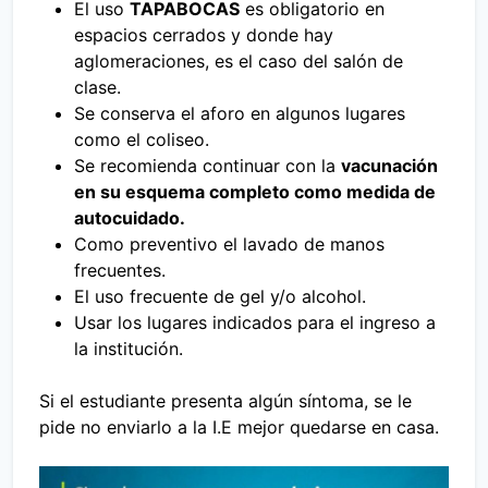
El uso
TAPABOCAS
es obligatorio en
espacios cerrados y donde hay
aglomeraciones, es el caso del salón de
clase.
Se conserva el aforo en algunos lugares
como el coliseo.
Se recomienda continuar con la
vacunación
en su esquema completo como medida de
autocuidado.
Como preventivo el lavado de manos
frecuentes.
El uso frecuente de gel y/o alcohol.
Usar los lugares indicados para el ingreso a
la institución.
Si el estudiante presenta algún síntoma, se le
pide no enviarlo a la I.E mejor quedarse en casa.