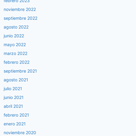
febrero 2023
noviembre 2022
septiembre 2022
agosto 2022
junio 2022
mayo 2022
marzo 2022
febrero 2022
septiembre 2021
agosto 2021
julio 2021
junio 2021
abril 2021
febrero 2021
enero 2021
noviembre 2020