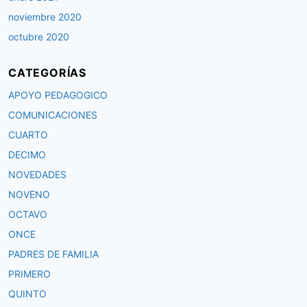
noviembre 2020
octubre 2020
CATEGORÍAS
APOYO PEDAGOGICO
COMUNICACIONES
CUARTO
DECIMO
NOVEDADES
NOVENO
OCTAVO
ONCE
PADRES DE FAMILIA
PRIMERO
QUINTO