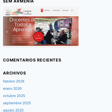
SEM ARMENIA
COMENTARIOS RECIENTES
ARCHIVOS
febrero 2026
enero 2026
octubre 2025
septiembre 2025
agosto 2025