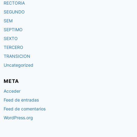
RECTORIA
SEGUNDO
SEM
SEPTIMO
SEXTO
TERCERO
TRANSICION
Uncategorized
META
Acceder
Feed de entradas
Feed de comentarios
WordPress.org