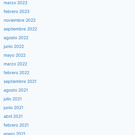
marzo 2023
febrero 2023
noviembre 2022
septiembre 2022
agosto 2022
junio 2022
mayo 2022
marzo 2022
febrero 2022
septiembre 2021
agosto 2021
julio 2021
junio 2021
abril 2021
febrero 2021
enero 2021