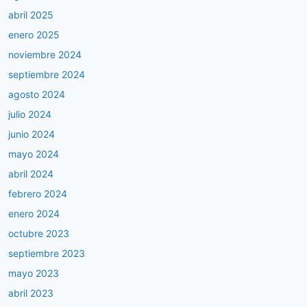
abril 2025
enero 2025
noviembre 2024
septiembre 2024
agosto 2024
julio 2024
junio 2024
mayo 2024
abril 2024
febrero 2024
enero 2024
octubre 2023
septiembre 2023
mayo 2023
abril 2023