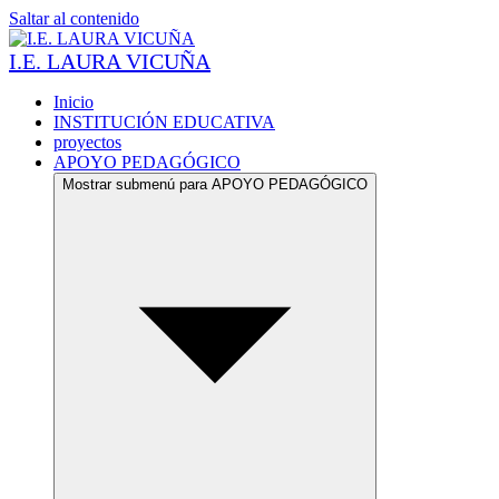
Saltar al contenido
I.E. LAURA VICUÑA
Inicio
INSTITUCIÓN EDUCATIVA
proyectos
APOYO PEDAGÓGICO
Mostrar submenú para APOYO PEDAGÓGICO