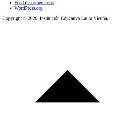
Feed de comentarios
WordPress.org
Copyright © 2020. Institución Educativa Laura Vicuña.