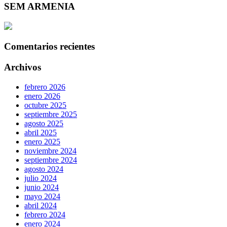
SEM ARMENIA
Comentarios recientes
Archivos
febrero 2026
enero 2026
octubre 2025
septiembre 2025
agosto 2025
abril 2025
enero 2025
noviembre 2024
septiembre 2024
agosto 2024
julio 2024
junio 2024
mayo 2024
abril 2024
febrero 2024
enero 2024