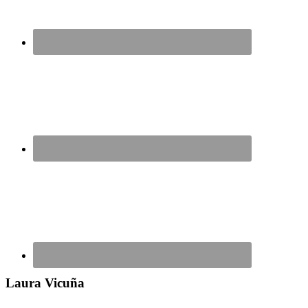
Laura Vicuña