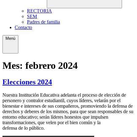
RECTORIA
SEM
Padres de familia
Contacto
Menú
Mes:
febrero 2024
Elecciones 2024
Nuestra Institución Educativa adelanta el proceso de elección de
personero y contralor estudiantil, cuyos líderes, velarán por el
bienestar e intereses de sus compañeros, promoviendo la defensa de
derechos y deberes de los mismos, para que sean responsables de su
entorno educativo; serán líderes honestos que impulsen
transformaciones, que velen por el bien común y la
defensa de lo público.