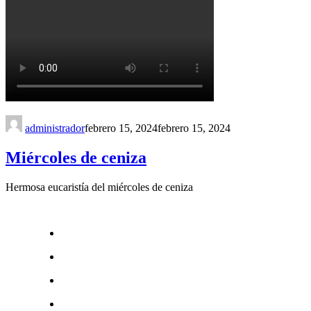
administrador
febrero 15, 2024
febrero 15, 2024
Miércoles de ceniza
Hermosa eucaristía del miércoles de ceniza