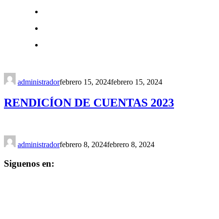
administrador
febrero 15, 2024
febrero 15, 2024
RENDICÍON DE CUENTAS 2023
administrador
febrero 8, 2024
febrero 8, 2024
Siguenos en: