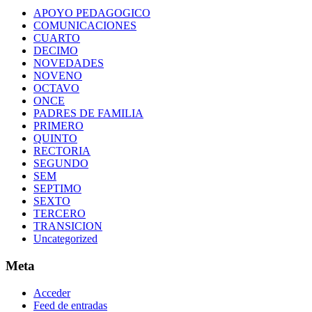
APOYO PEDAGOGICO
COMUNICACIONES
CUARTO
DECIMO
NOVEDADES
NOVENO
OCTAVO
ONCE
PADRES DE FAMILIA
PRIMERO
QUINTO
RECTORIA
SEGUNDO
SEM
SEPTIMO
SEXTO
TERCERO
TRANSICION
Uncategorized
Meta
Acceder
Feed de entradas