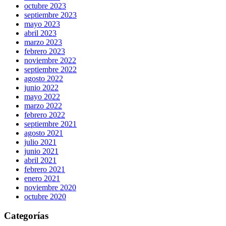
octubre 2023
septiembre 2023
mayo 2023
abril 2023
marzo 2023
febrero 2023
noviembre 2022
septiembre 2022
agosto 2022
junio 2022
mayo 2022
marzo 2022
febrero 2022
septiembre 2021
agosto 2021
julio 2021
junio 2021
abril 2021
febrero 2021
enero 2021
noviembre 2020
octubre 2020
Categorías