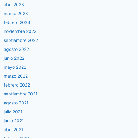
abril 2023
marzo 2023
febrero 2023
noviembre 2022
septiembre 2022
agosto 2022
junio 2022
mayo 2022
marzo 2022
febrero 2022
septiembre 2021
agosto 2021
julio 2021
junio 2021
abril 2021