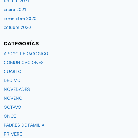
febrero 2021
enero 2021
noviembre 2020
octubre 2020
CATEGORÍAS
APOYO PEDAGOGICO
COMUNICACIONES
CUARTO
DECIMO
NOVEDADES
NOVENO
OCTAVO
ONCE
PADRES DE FAMILIA
PRIMERO