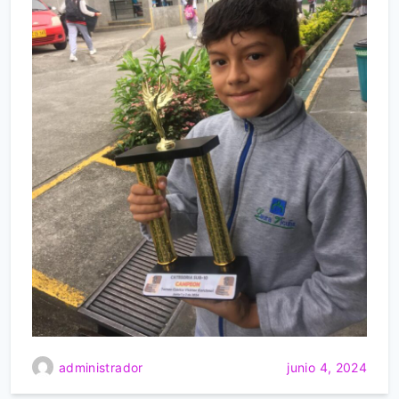
administrador
junio 4, 2024