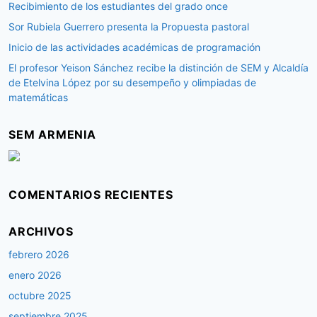
Recibimiento de los estudiantes del grado once
Sor Rubiela Guerrero presenta la Propuesta pastoral
Inicio de las actividades académicas de programación
El profesor Yeison Sánchez recibe la distinción de SEM y Alcaldía
de Etelvina López por su desempeño y olimpiadas de
matemáticas
SEM ARMENIA
COMENTARIOS RECIENTES
ARCHIVOS
febrero 2026
enero 2026
octubre 2025
septiembre 2025