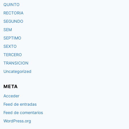
QUINTO
RECTORIA
SEGUNDO
SEM
SEPTIMO
SEXTO
TERCERO
TRANSICION
Uncategorized
META
Acceder
Feed de entradas
Feed de comentarios
WordPress.org