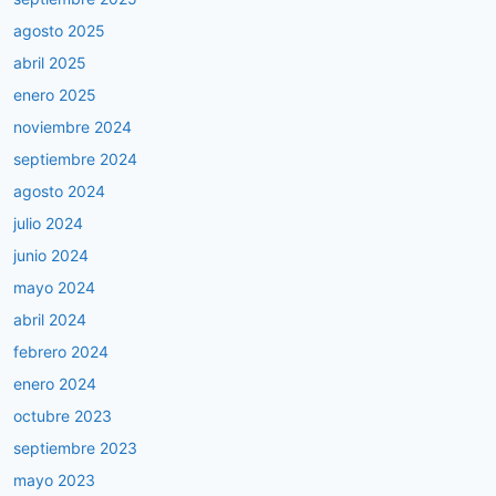
agosto 2025
abril 2025
enero 2025
noviembre 2024
septiembre 2024
agosto 2024
julio 2024
junio 2024
mayo 2024
abril 2024
febrero 2024
enero 2024
octubre 2023
septiembre 2023
mayo 2023