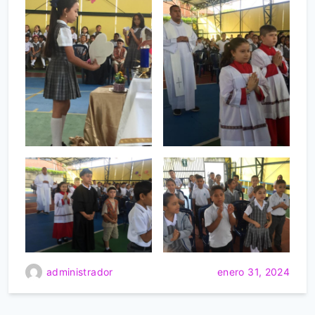
administrador
enero 31, 2024