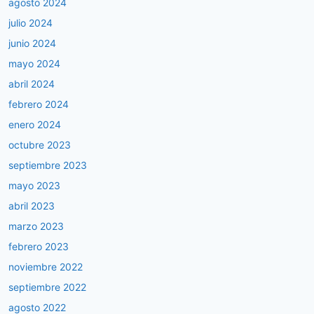
agosto 2024
julio 2024
junio 2024
mayo 2024
abril 2024
febrero 2024
enero 2024
octubre 2023
septiembre 2023
mayo 2023
abril 2023
marzo 2023
febrero 2023
noviembre 2022
septiembre 2022
agosto 2022