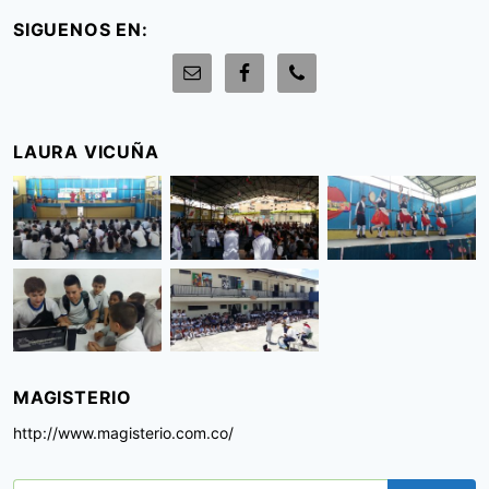
SIGUENOS EN:
LAURA VICUÑA
MAGISTERIO
http://www.magisterio.com.co/