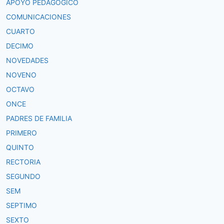
APOYO PEDAGOGICO
COMUNICACIONES
CUARTO
DECIMO
NOVEDADES
NOVENO
OCTAVO
ONCE
PADRES DE FAMILIA
PRIMERO
QUINTO
RECTORIA
SEGUNDO
SEM
SEPTIMO
SEXTO