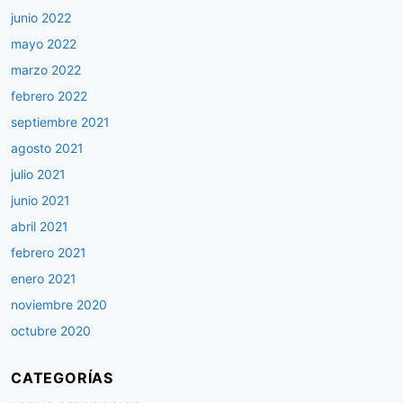
junio 2022
mayo 2022
marzo 2022
febrero 2022
septiembre 2021
agosto 2021
julio 2021
junio 2021
abril 2021
febrero 2021
enero 2021
noviembre 2020
octubre 2020
CATEGORÍAS