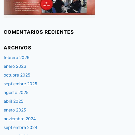
COMENTARIOS RECIENTES
ARCHIVOS
febrero 2026
enero 2026
octubre 2025
septiembre 2025
agosto 2025
abril 2025
enero 2025
noviembre 2024
septiembre 2024