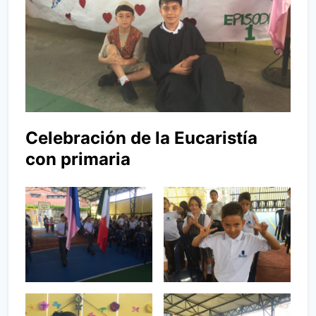
Celebración de la Eucaristía
con primaria