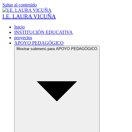
Saltar al contenido
I.E. LAURA VICUÑA
Inicio
INSTITUCIÓN EDUCATIVA
proyectos
APOYO PEDAGÓGICO
Mostrar submenú para APOYO PEDAGÓGICO