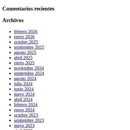
Comentarios recientes
Archivos
febrero 2026
enero 2026
octubre 2025
septiembre 2025
agosto 2025
abril 2025
enero 2025
noviembre 2024
septiembre 2024
agosto 2024
julio 2024
junio 2024
mayo 2024
abril 2024
febrero 2024
enero 2024
octubre 2023
septiembre 2023
mayo 2023