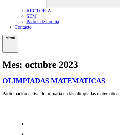
RECTORIA
SEM
Padres de familia
Contacto
Menú
Mes:
octubre 2023
OLIMPIADAS MATEMATICAS
Participación activa de primaria en las olimpiadas matemáticas