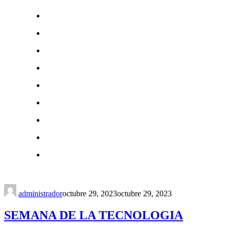
administrador
octubre 29, 2023
octubre 29, 2023
SEMANA DE LA TECNOLOGIA