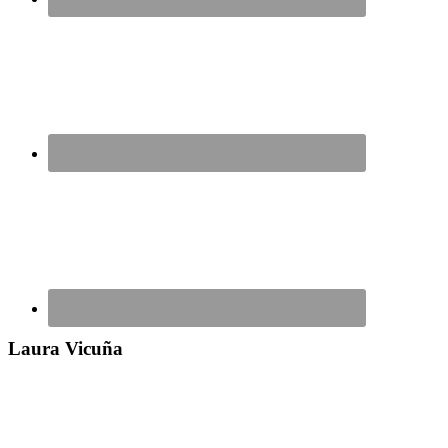
Laura Vicuña