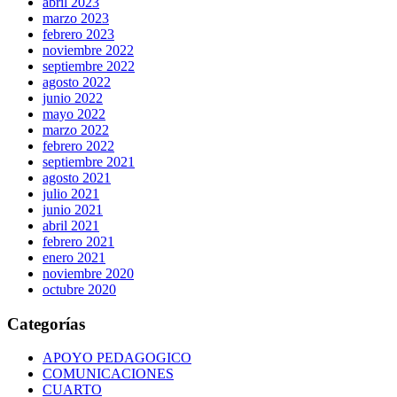
abril 2023
marzo 2023
febrero 2023
noviembre 2022
septiembre 2022
agosto 2022
junio 2022
mayo 2022
marzo 2022
febrero 2022
septiembre 2021
agosto 2021
julio 2021
junio 2021
abril 2021
febrero 2021
enero 2021
noviembre 2020
octubre 2020
Categorías
APOYO PEDAGOGICO
COMUNICACIONES
CUARTO