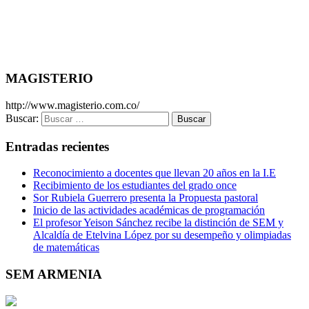
MAGISTERIO
http://www.magisterio.com.co/
Buscar:
Entradas recientes
Reconocimiento a docentes que llevan 20 años en la I.E
Recibimiento de los estudiantes del grado once
Sor Rubiela Guerrero presenta la Propuesta pastoral
Inicio de las actividades académicas de programación
El profesor Yeison Sánchez recibe la distinción de SEM y
Alcaldía de Etelvina López por su desempeño y olimpiadas
de matemáticas
SEM ARMENIA