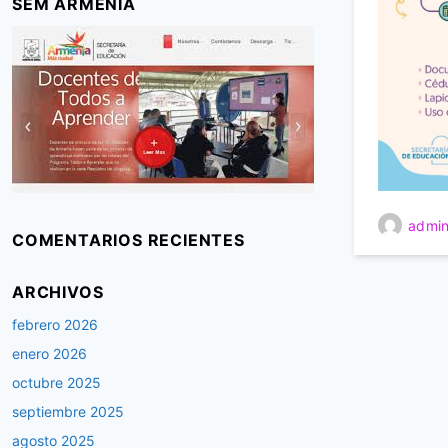
SEM ARMENIA
admin
COMENTARIOS RECIENTES
ARCHIVOS
febrero 2026
enero 2026
octubre 2025
septiembre 2025
agosto 2025