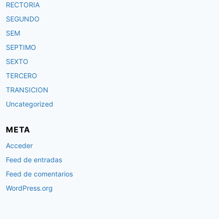
RECTORIA
SEGUNDO
SEM
SEPTIMO
SEXTO
TERCERO
TRANSICION
Uncategorized
META
Acceder
Feed de entradas
Feed de comentarios
WordPress.org