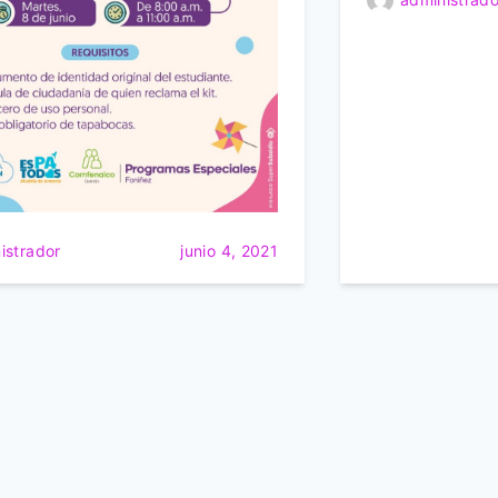
istrador
junio 4, 2021