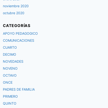
noviembre 2020
octubre 2020
CATEGORÍAS
APOYO PEDAGOGICO
COMUNICACIONES
CUARTO
DECIMO
NOVEDADES
NOVENO
OCTAVO
ONCE
PADRES DE FAMILIA
PRIMERO
QUINTO