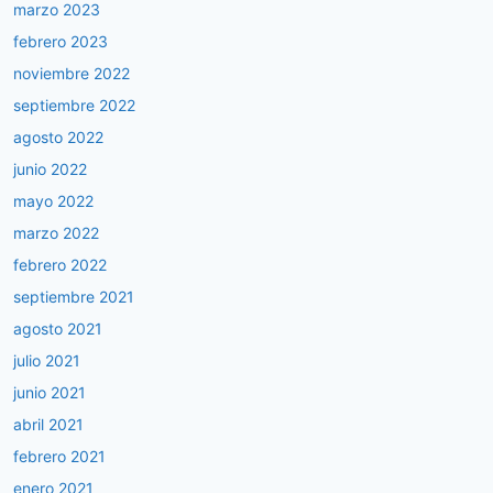
marzo 2023
febrero 2023
noviembre 2022
septiembre 2022
agosto 2022
junio 2022
mayo 2022
marzo 2022
febrero 2022
septiembre 2021
agosto 2021
julio 2021
junio 2021
abril 2021
febrero 2021
enero 2021