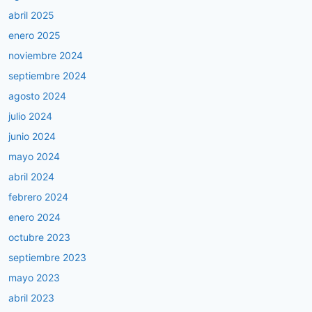
abril 2025
enero 2025
noviembre 2024
septiembre 2024
agosto 2024
julio 2024
junio 2024
mayo 2024
abril 2024
febrero 2024
enero 2024
octubre 2023
septiembre 2023
mayo 2023
abril 2023