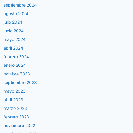
septiembre 2024
agosto 2024
julio 2024
junio 2024
mayo 2024
abril 2024
febrero 2024
enero 2024
octubre 2023
septiembre 2023
mayo 2023
abril 2023
marzo 2023
febrero 2023
noviembre 2022