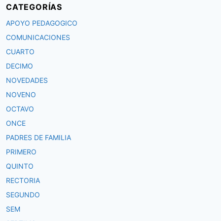
CATEGORÍAS
APOYO PEDAGOGICO
COMUNICACIONES
CUARTO
DECIMO
NOVEDADES
NOVENO
OCTAVO
ONCE
PADRES DE FAMILIA
PRIMERO
QUINTO
RECTORIA
SEGUNDO
SEM