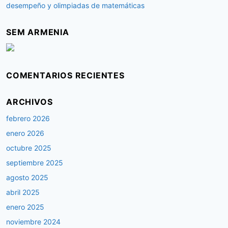
desempeño y olimpiadas de matemáticas
SEM ARMENIA
COMENTARIOS RECIENTES
ARCHIVOS
febrero 2026
enero 2026
octubre 2025
septiembre 2025
agosto 2025
abril 2025
enero 2025
noviembre 2024