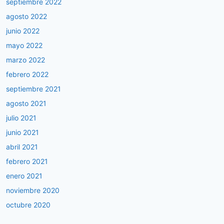
septiembre 2022
agosto 2022
junio 2022
mayo 2022
marzo 2022
febrero 2022
septiembre 2021
agosto 2021
julio 2021
junio 2021
abril 2021
febrero 2021
enero 2021
noviembre 2020
octubre 2020