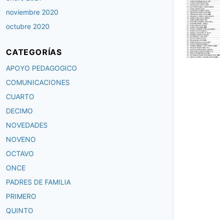
noviembre 2020
octubre 2020
CATEGORÍAS
APOYO PEDAGOGICO
COMUNICACIONES
CUARTO
DECIMO
NOVEDADES
NOVENO
OCTAVO
ONCE
PADRES DE FAMILIA
PRIMERO
QUINTO