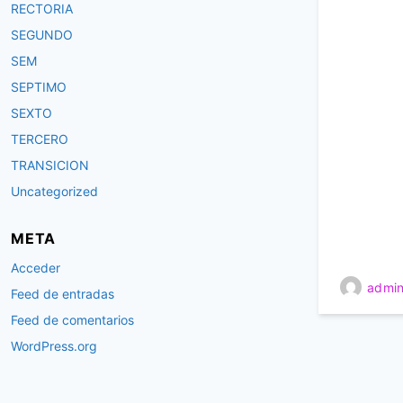
RECTORIA
SEGUNDO
SEM
SEPTIMO
SEXTO
TERCERO
TRANSICION
Uncategorized
META
Acceder
admin
Feed de entradas
Feed de comentarios
WordPress.org