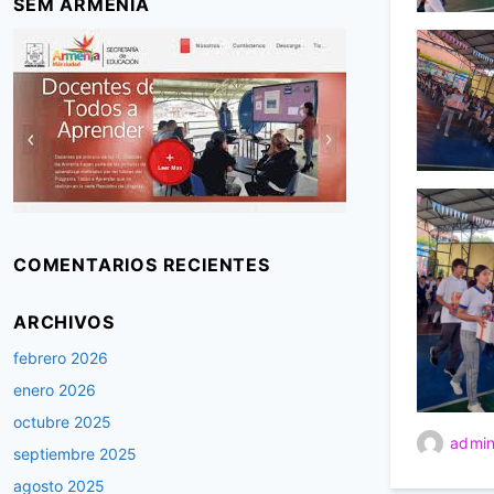
SEM ARMENIA
COMENTARIOS RECIENTES
ARCHIVOS
febrero 2026
enero 2026
octubre 2025
admin
septiembre 2025
agosto 2025