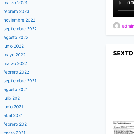
marzo 2023
febrero 2023
noviembre 2022
admin
septiembre 2022
agosto 2022
junio 2022
SEXTO
mayo 2022
marzo 2022
febrero 2022
septiembre 2021
agosto 2021
julio 2021
junio 2021
abril 2021
febrero 2021
enero 2021