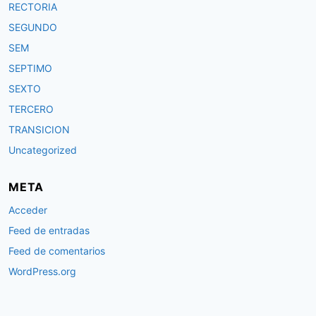
RECTORIA
SEGUNDO
SEM
SEPTIMO
SEXTO
TERCERO
TRANSICION
Uncategorized
META
Acceder
Feed de entradas
Feed de comentarios
WordPress.org