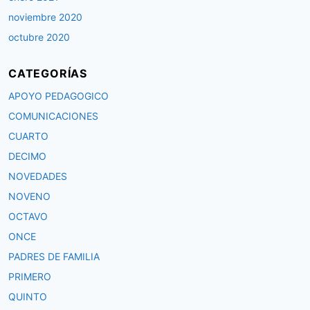
noviembre 2020
octubre 2020
CATEGORÍAS
APOYO PEDAGOGICO
COMUNICACIONES
CUARTO
DECIMO
NOVEDADES
NOVENO
OCTAVO
ONCE
PADRES DE FAMILIA
PRIMERO
QUINTO