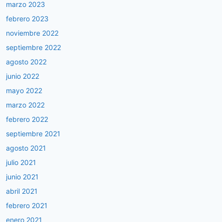
marzo 2023
febrero 2023
noviembre 2022
septiembre 2022
agosto 2022
junio 2022
mayo 2022
marzo 2022
febrero 2022
septiembre 2021
agosto 2021
julio 2021
junio 2021
abril 2021
febrero 2021
enero 2021