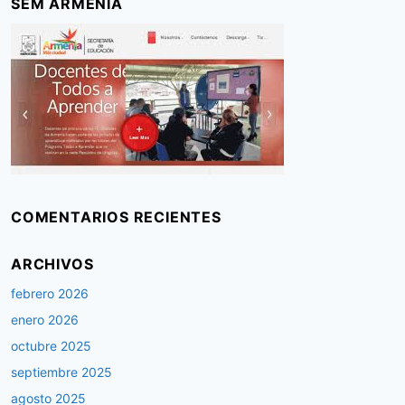
SEM ARMENIA
COMENTARIOS RECIENTES
ARCHIVOS
febrero 2026
enero 2026
octubre 2025
septiembre 2025
agosto 2025