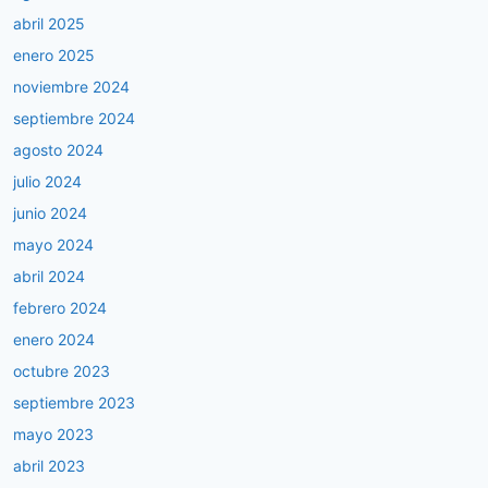
abril 2025
enero 2025
noviembre 2024
septiembre 2024
agosto 2024
julio 2024
junio 2024
mayo 2024
abril 2024
febrero 2024
enero 2024
octubre 2023
septiembre 2023
mayo 2023
abril 2023