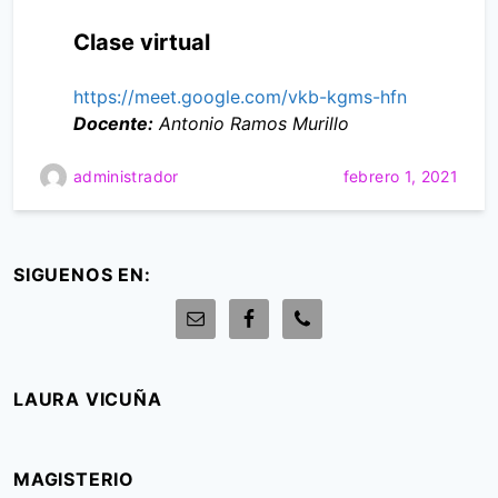
Clase virtual
https://meet.google.com/vkb-kgms-hfn
Docente:
Antonio Ramos Murillo
administrador
febrero 1, 2021
SIGUENOS EN:
LAURA VICUÑA
MAGISTERIO