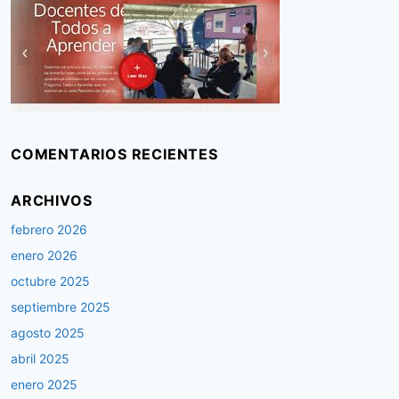
COMENTARIOS RECIENTES
ARCHIVOS
febrero 2026
enero 2026
octubre 2025
septiembre 2025
agosto 2025
abril 2025
enero 2025