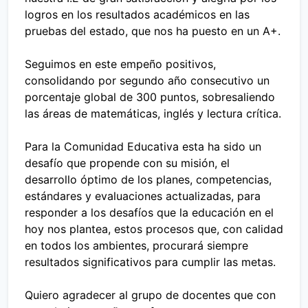
logros en los resultados académicos en las
pruebas del estado, que nos ha puesto en un A+.
Seguimos en este empeño positivos,
consolidando por segundo año consecutivo un
porcentaje global de 300 puntos, sobresaliendo
las áreas de matemáticas, inglés y lectura crítica.
Para la Comunidad Educativa esta ha sido un
desafío que propende con su misión, el
desarrollo óptimo de los planes, competencias,
estándares y evaluaciones actualizadas, para
responder a los desafíos que la educación en el
hoy nos plantea, estos procesos que, con calidad
en todos los ambientes, procurará siempre
resultados significativos para cumplir las metas.
Quiero agradecer al grupo de docentes que con