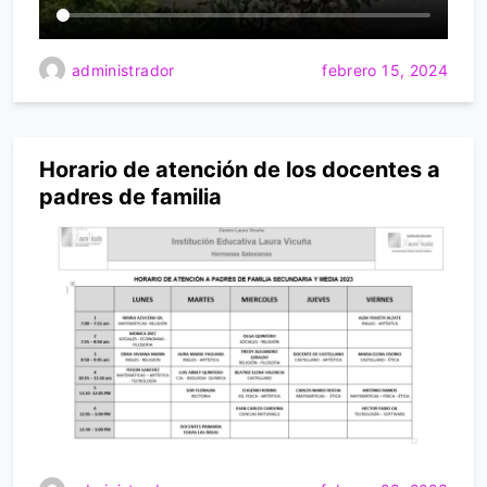
administrador
febrero 15, 2024
Horario de atención de los docentes a
padres de familia