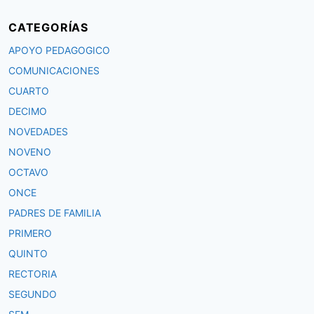
CATEGORÍAS
APOYO PEDAGOGICO
COMUNICACIONES
CUARTO
DECIMO
NOVEDADES
NOVENO
OCTAVO
ONCE
PADRES DE FAMILIA
PRIMERO
QUINTO
RECTORIA
SEGUNDO