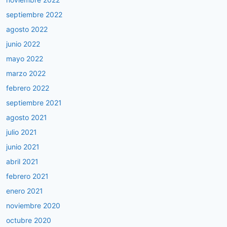
septiembre 2022
agosto 2022
junio 2022
mayo 2022
marzo 2022
febrero 2022
septiembre 2021
agosto 2021
julio 2021
junio 2021
abril 2021
febrero 2021
enero 2021
noviembre 2020
octubre 2020