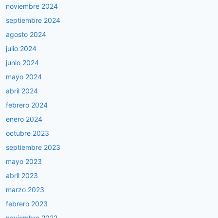
noviembre 2024
septiembre 2024
agosto 2024
julio 2024
junio 2024
mayo 2024
abril 2024
febrero 2024
enero 2024
octubre 2023
septiembre 2023
mayo 2023
abril 2023
marzo 2023
febrero 2023
noviembre 2022