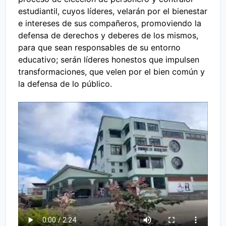
estudiantil, cuyos líderes, velarán por el bienestar
e intereses de sus compañeros, promoviendo la
defensa de derechos y deberes de los mismos,
para que sean responsables de su entorno
educativo; serán líderes honestos que impulsen
transformaciones, que velen por el bien común y
la defensa de lo público.