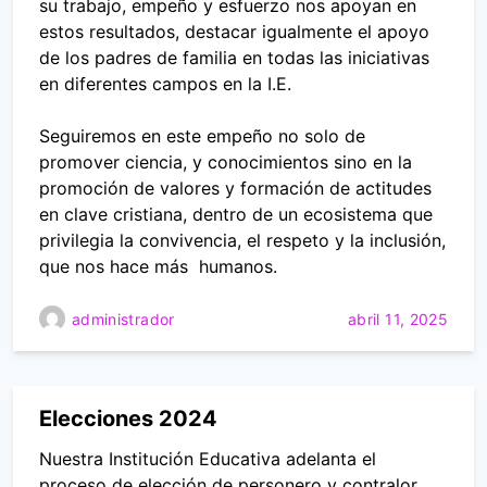
su trabajo, empeño y esfuerzo nos apoyan en
estos resultados, destacar igualmente el apoyo
de los padres de familia en todas las iniciativas
en diferentes campos en la I.E.
Seguiremos en este empeño no solo de
promover ciencia, y conocimientos sino en la
promoción de valores y formación de actitudes
en clave cristiana, dentro de un ecosistema que
privilegia la convivencia, el respeto y la inclusión,
que nos hace más humanos.
administrador
abril 11, 2025
Elecciones 2024
Nuestra Institución Educativa adelanta el
proceso de elección de personero y contralor