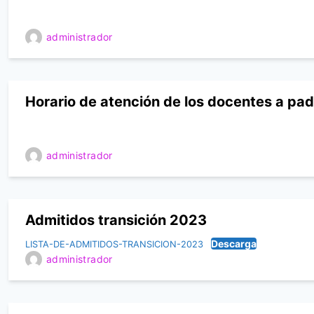
administrador
Horario de atención de los docentes a pad
administrador
Admitidos transición 2023
Descarga
LISTA-DE-ADMITIDOS-TRANSICION-2023
administrador