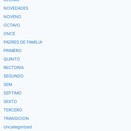
NOVEDADES
NOVENO
OCTAVO
ONCE
PADRES DE FAMILIA
PRIMERO
QUINTO
RECTORIA
SEGUNDO
SEM
SEPTIMO
SEXTO
TERCERO
TRANSICION
Uncategorized