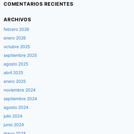
COMENTARIOS RECIENTES
ARCHIVOS
febrero 2026
enero 2026
octubre 2025
septiembre 2025
agosto 2025
abril 2025
enero 2025
noviembre 2024
septiembre 2024
agosto 2024
julio 2024
junio 2024
mayo 2024