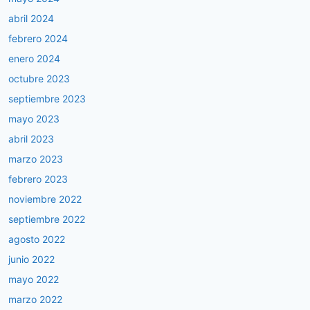
abril 2024
febrero 2024
enero 2024
octubre 2023
septiembre 2023
mayo 2023
abril 2023
marzo 2023
febrero 2023
noviembre 2022
septiembre 2022
agosto 2022
junio 2022
mayo 2022
marzo 2022