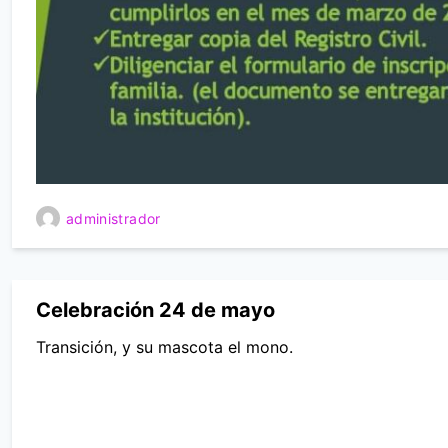
administrador
Celebración 24 de mayo
Transición, y su mascota el mono.