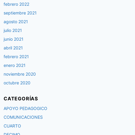
febrero 2022
septiembre 2021
agosto 2021
julio 2021
junio 2021
abril 2021
febrero 2021
enero 2021
noviembre 2020
octubre 2020
CATEGORÍAS
APOYO PEDAGOGICO
COMUNICACIONES
CUARTO
DECIMO