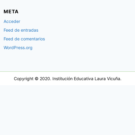
META
Acceder
Feed de entradas
Feed de comentarios
WordPress.org
Copyright © 2020. Institución Educativa Laura Vicuña.