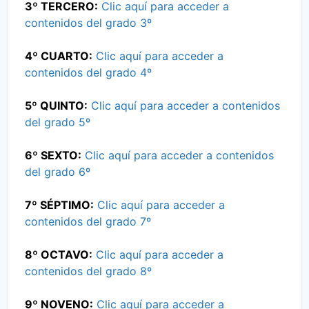
3º TERCERO:
Clic aquí para acceder a
contenidos del grado 3º
4º CUARTO:
Clic aquí para acceder a
contenidos del grado 4º
5º QUINTO:
Clic aquí para acceder a contenidos
del grado 5º
6º SEXTO:
Clic aquí para acceder a contenidos
del grado 6º
7º SÉPTIMO:
Clic aquí para acceder a
contenidos del grado 7º
8º OCTAVO:
Clic aquí para acceder a
contenidos del grado 8º
9º NOVENO:
Clic aquí para acceder a