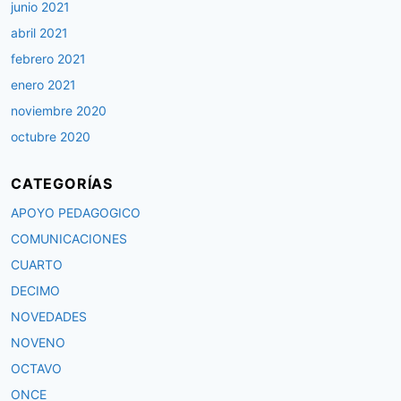
junio 2021
abril 2021
febrero 2021
enero 2021
noviembre 2020
octubre 2020
CATEGORÍAS
APOYO PEDAGOGICO
COMUNICACIONES
CUARTO
DECIMO
NOVEDADES
NOVENO
OCTAVO
ONCE