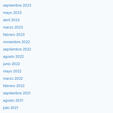
septiembre 2023
mayo 2023
abril 2023
marzo 2023
febrero 2023
noviembre 2022
septiembre 2022
agosto 2022
junio 2022
mayo 2022
marzo 2022
febrero 2022
septiembre 2021
agosto 2021
julio 2021