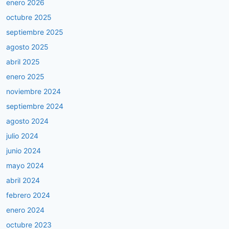
enero 2026
octubre 2025
septiembre 2025
agosto 2025
abril 2025
enero 2025
noviembre 2024
septiembre 2024
agosto 2024
julio 2024
junio 2024
mayo 2024
abril 2024
febrero 2024
enero 2024
octubre 2023