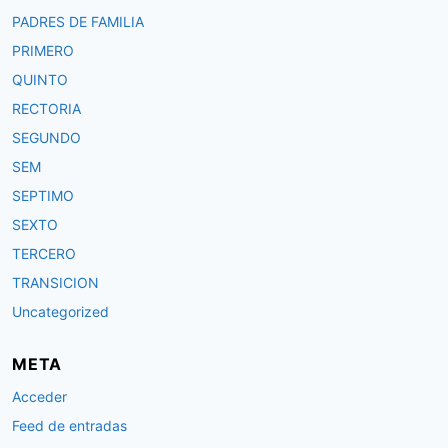
PADRES DE FAMILIA
PRIMERO
QUINTO
RECTORIA
SEGUNDO
SEM
SEPTIMO
SEXTO
TERCERO
TRANSICION
Uncategorized
META
Acceder
Feed de entradas