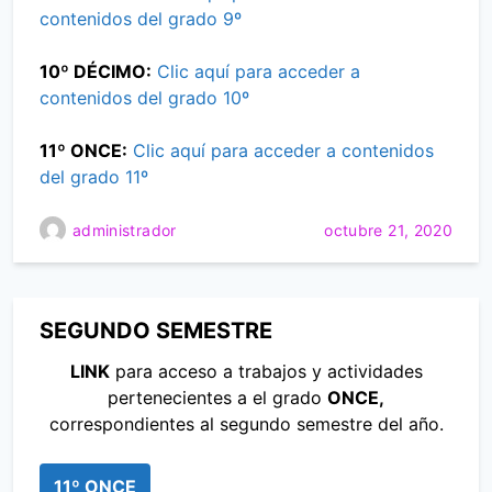
contenidos del grado 9º
10º DÉCIMO:
Clic aquí para acceder a
contenidos del grado 10º
11º ONCE:
Clic aquí para acceder a contenidos
del grado 11º
administrador
octubre 21, 2020
SEGUNDO SEMESTRE
LINK
para acceso a trabajos y actividades
pertenecientes a el grado
ONCE,
correspondientes al segundo semestre del año.
11º ONCE