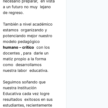
necesario preparar, en vista
a un futuro no muy lejano
de regreso.
También a nivel académico
estamos organizando y
potenciando mejor nuestro
modelo pedagógico
humano – crítico
con los
docentes , para darle un
matiz propio a la forma
como desarrollamos
nuestra labor educativa.
Seguimos soñando que
nuestra Institución
Educativa cada vez logre
resultados exitosos en sus
estudiantes, recientemente