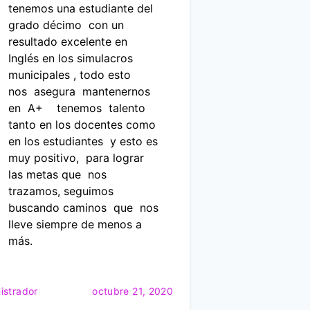
tenemos una estudiante del
grado décimo con un
resultado excelente en
Inglés en los simulacros
municipales , todo esto
nos asegura mantenernos
en A+ tenemos talento
tanto en los docentes como
en los estudiantes y esto es
muy positivo, para lograr
las metas que nos
trazamos, seguimos
buscando caminos que nos
lleve siempre de menos a
más.
istrador
octubre 21, 2020