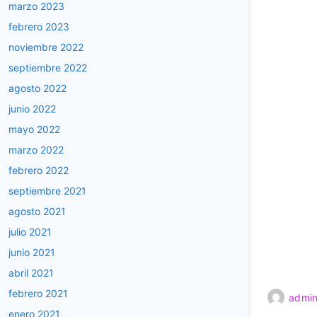
marzo 2023
febrero 2023
noviembre 2022
septiembre 2022
agosto 2022
junio 2022
mayo 2022
marzo 2022
febrero 2022
septiembre 2021
agosto 2021
julio 2021
junio 2021
abril 2021
febrero 2021
admin
enero 2021