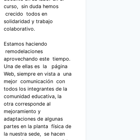
curso, sin duda hemos
crecido todos en
solidaridad y trabajo
colaborativo.
Estamos haciendo
remodelaciones
aprovechando este tiempo.
Una de ellas es la página
Web, siempre en vista a una
mejor comunicación con
todos los integrantes de la
comunidad educativa, la
otra corresponde al
mejoramiento y
adaptaciones de algunas
partes en la planta física de
la nuestra sede, se hacen