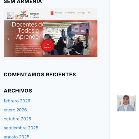
SEM ARMENIA
COMENTARIOS RECIENTES
ARCHIVOS
febrero 2026
enero 2026
octubre 2025
septiembre 2025
agosto 2025