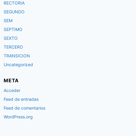
RECTORIA
SEGUNDO
SEM
SEPTIMO
SEXTO
TERCERO
TRANSICION
Uncategorized
META
Acceder
Feed de entradas
Feed de comentarios
WordPress.org