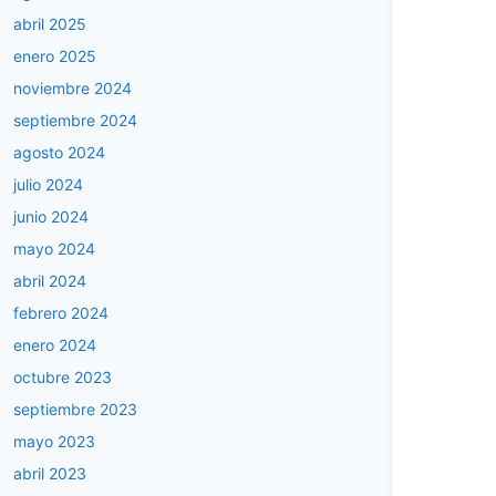
abril 2025
enero 2025
noviembre 2024
septiembre 2024
agosto 2024
julio 2024
junio 2024
mayo 2024
abril 2024
febrero 2024
enero 2024
octubre 2023
septiembre 2023
mayo 2023
abril 2023