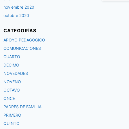
noviembre 2020
octubre 2020
CATEGORÍAS
APOYO PEDAGOGICO
COMUNICACIONES
CUARTO
DECIMO
NOVEDADES
NOVENO
OCTAVO
ONCE
PADRES DE FAMILIA
PRIMERO
QUINTO