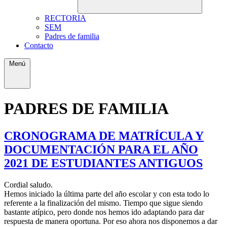
RECTORIA
SEM
Padres de familia
Contacto
Menú
PADRES DE FAMILIA
CRONOGRAMA DE MATRÍCULA Y
DOCUMENTACIÓN PARA EL AÑO
2021 DE ESTUDIANTES ANTIGUOS
Cordial saludo.
Hemos iniciado la última parte del año escolar y con esta todo lo
referente a la finalización del mismo. Tiempo que sigue siendo
bastante atípico, pero donde nos hemos ido adaptando para dar
respuesta de manera oportuna. Por eso ahora nos disponemos a dar