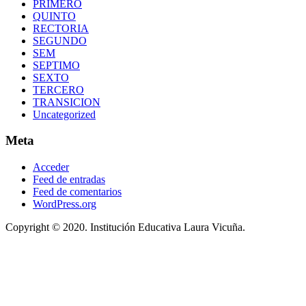
PRIMERO
QUINTO
RECTORIA
SEGUNDO
SEM
SEPTIMO
SEXTO
TERCERO
TRANSICION
Uncategorized
Meta
Acceder
Feed de entradas
Feed de comentarios
WordPress.org
Copyright © 2020. Institución Educativa Laura Vicuña.