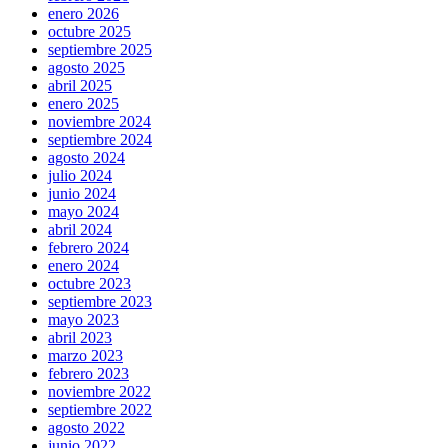
enero 2026
octubre 2025
septiembre 2025
agosto 2025
abril 2025
enero 2025
noviembre 2024
septiembre 2024
agosto 2024
julio 2024
junio 2024
mayo 2024
abril 2024
febrero 2024
enero 2024
octubre 2023
septiembre 2023
mayo 2023
abril 2023
marzo 2023
febrero 2023
noviembre 2022
septiembre 2022
agosto 2022
junio 2022