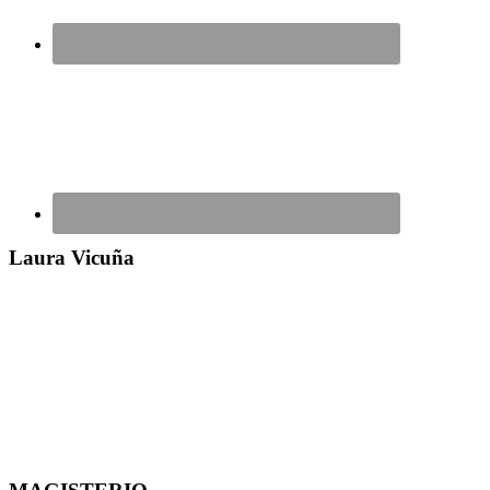
Laura Vicuña