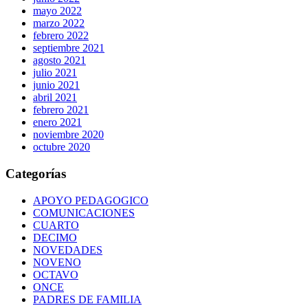
mayo 2022
marzo 2022
febrero 2022
septiembre 2021
agosto 2021
julio 2021
junio 2021
abril 2021
febrero 2021
enero 2021
noviembre 2020
octubre 2020
Categorías
APOYO PEDAGOGICO
COMUNICACIONES
CUARTO
DECIMO
NOVEDADES
NOVENO
OCTAVO
ONCE
PADRES DE FAMILIA