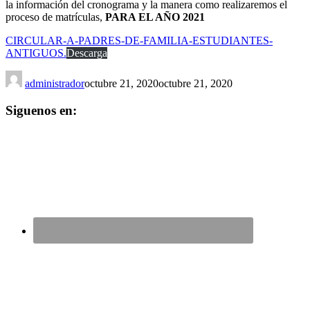
la información del cronograma y la manera como realizaremos el
proceso de matrículas,
PARA EL AÑO 2021
CIRCULAR-A-PADRES-DE-FAMILIA-ESTUDIANTES-
ANTIGUOS.
Descarga
administrador
octubre 21, 2020
octubre 21, 2020
Siguenos en: