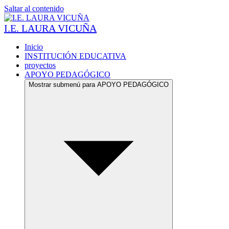
Saltar al contenido
I.E. LAURA VICUÑA
Inicio
INSTITUCIÓN EDUCATIVA
proyectos
APOYO PEDAGÓGICO
Mostrar submenú para APOYO PEDAGÓGICO